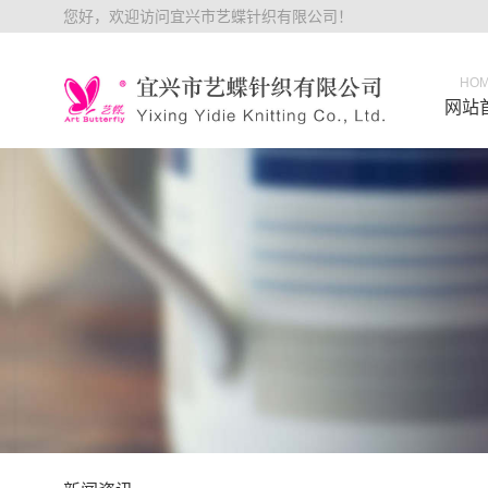
您好，欢迎访问宜兴市艺蝶针织有限公司！
HO
网站