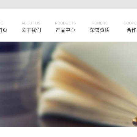
ME
ABOUT US
PRODUCTS
HONERS
COOPE
首页
关于我们
产品中心
荣誉资质
合作