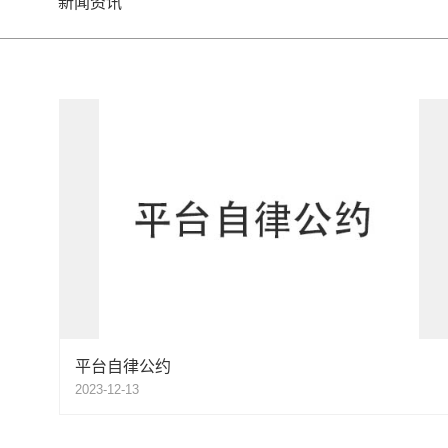
新闻资讯
平台自律公约
2023-12-13