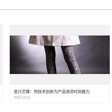
宜兴艺蝶：用技术创新为产品增添时尚魅力
2018-12-12