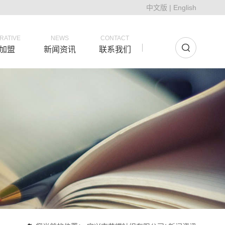
中文版
|
English
RATIVE
NEWS
CONTACT
加盟
新闻资讯
联系我们