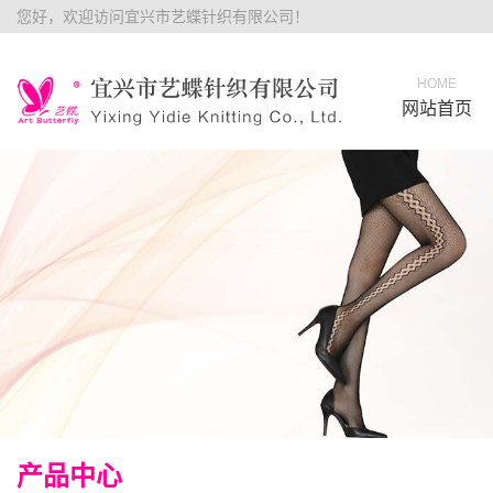
您好，欢迎访问宜兴市艺蝶针织有限公司！
HOME
网站首页
产品中心